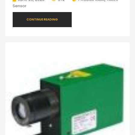
Sensor
CONTINUE READING