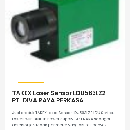
TAKEX Laser Sensor LDU563LZ2 –
PT. DIVA RAYA PERKASA
Jual produk TAKEX Laser Sensor LDU563LZ2 LDU Series,
Lasers with Built-in Power Supply TAKENAKA sebagai
detektor jarak dan perimeter yang akurat, banyak