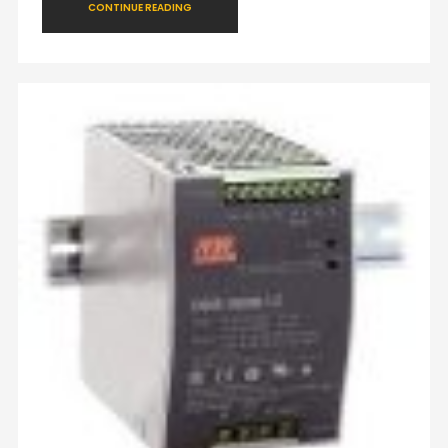
CONTINUE READING