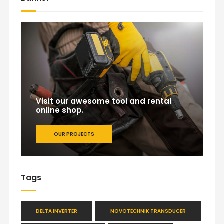
Visit our awesome tool and rental
online shop.
OUR PROJECTS
Tags
DELTA INVERTER
NOVOTECHNIK TRANSDUCER