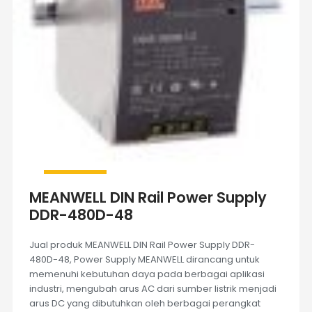
MEANWELL DIN Rail Power Supply
DDR-480D-48
Jual produk MEANWELL DIN Rail Power Supply DDR-
480D-48, Power Supply MEANWELL dirancang untuk
memenuhi kebutuhan daya pada berbagai aplikasi
industri, mengubah arus AC dari sumber listrik menjadi
arus DC yang dibutuhkan oleh berbagai perangkat