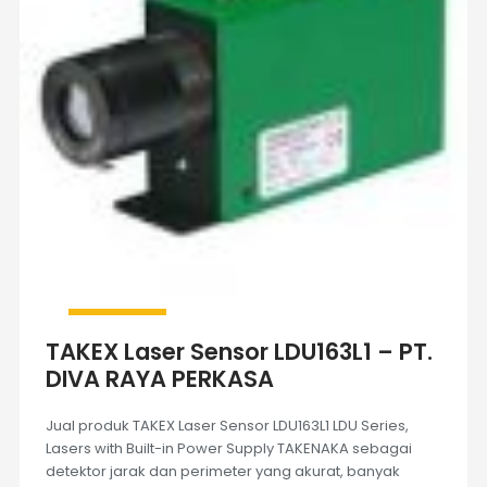
TAKEX Laser Sensor LDU163L1 – PT.
DIVA RAYA PERKASA
Jual produk TAKEX Laser Sensor LDU163L1 LDU Series,
Lasers with Built-in Power Supply TAKENAKA sebagai
detektor jarak dan perimeter yang akurat, banyak