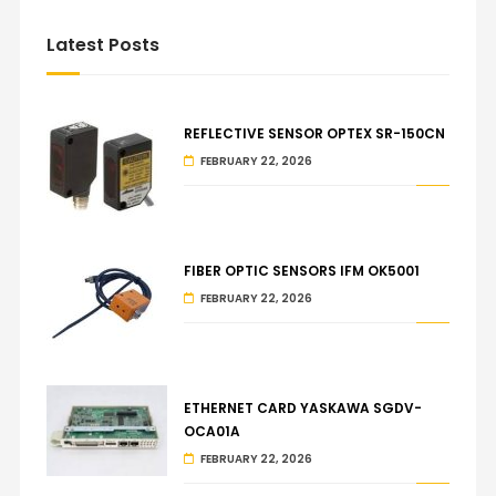
Latest Posts
REFLECTIVE SENSOR OPTEX SR-150CN
FEBRUARY 22, 2026
FIBER OPTIC SENSORS IFM OK5001
FEBRUARY 22, 2026
ETHERNET CARD YASKAWA SGDV-
OCA01A
FEBRUARY 22, 2026