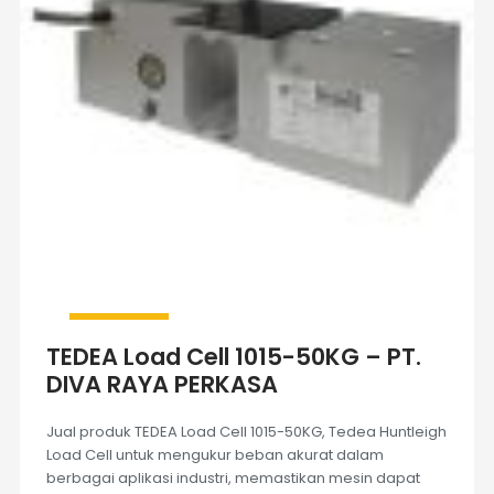
TEDEA Load Cell 1015-50KG – PT.
DIVA RAYA PERKASA
Jual produk TEDEA Load Cell 1015-50KG, Tedea Huntleigh
Load Cell untuk mengukur beban akurat dalam
berbagai aplikasi industri, memastikan mesin dapat