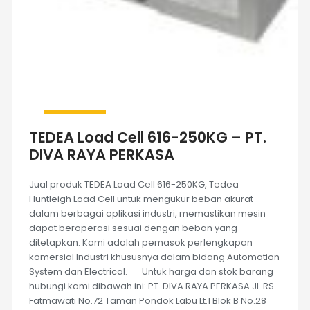
TEDEA Load Cell 616-250KG – PT.
DIVA RAYA PERKASA
Jual produk TEDEA Load Cell 616-250KG, Tedea
Huntleigh Load Cell untuk mengukur beban akurat
dalam berbagai aplikasi industri, memastikan mesin
dapat beroperasi sesuai dengan beban yang
ditetapkan. Kami adalah pemasok perlengkapan
komersial Industri khususnya dalam bidang Automation
System dan Electrical. Untuk harga dan stok barang
hubungi kami dibawah ini: PT. DIVA RAYA PERKASA Jl. RS
Fatmawati No.72 Taman Pondok Labu Lt.1 Blok B No.28