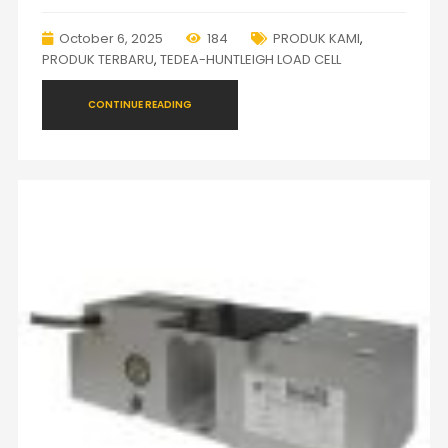
October 6, 2025
184
PRODUK KAMI
,
PRODUK TERBARU
,
TEDEA-HUNTLEIGH LOAD CELL
CONTINUE READING