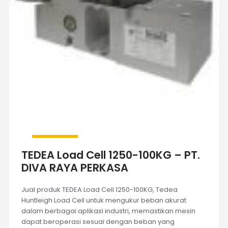
TEDEA Load Cell 1250-100KG – PT.
DIVA RAYA PERKASA
Jual produk TEDEA Load Cell 1250-100KG, Tedea
Huntleigh Load Cell untuk mengukur beban akurat
dalam berbagai aplikasi industri, memastikan mesin
dapat beroperasi sesuai dengan beban yang