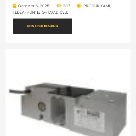
October 6, 2025
207
PRODUK KAMI
,
TEDEA-HUNTLEIGH LOAD CELL
CONTINUE READING