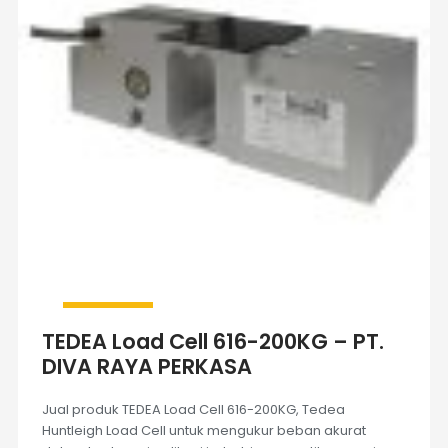
TEDEA Load Cell 616-200KG – PT.
DIVA RAYA PERKASA
Jual produk TEDEA Load Cell 616-200KG, Tedea
Huntleigh Load Cell untuk mengukur beban akurat