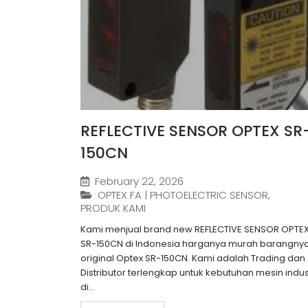
REFLECTIVE SENSOR OPTEX SR
150CN
February 22, 2026
OPTEX FA | PHOTOELECTRIC SENSOR
,
PRODUK KAMI
Kami menjual brand new REFLECTIVE SENSOR OPTE
SR-150CN di Indonesia harganya murah barangny
original Optex SR-150CN. Kami adalah Trading dan
Distributor terlengkap untuk kebutuhan mesin indus
di...