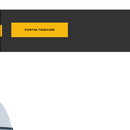
KONTAK TEAM KAMI