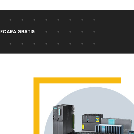
SECARA GRATIS