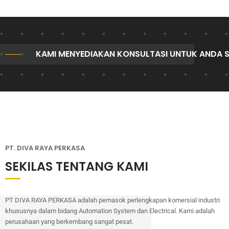
KAMI MENYEDIAKAN KONSULTASI UNTUK ANDA 
PT. DIVA RAYA PERKASA
SEKILAS TENTANG KAMI
PT DIVA RAYA PERKASA adalah pemasok perlengkapan komersial industri
khususnya dalam bidang Automation System dan Electrical. Kami adalah
perusahaan yang berkembang sangat pesat.