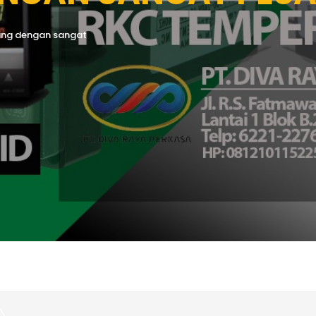
bang dengan sangat