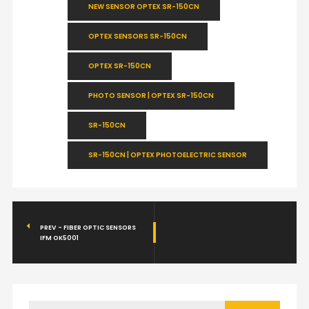
NEW SENSOR OPTEX SR-150CN
OPTEX SENSORS SR-150CN
OPTEX SR-150CN
PHOTO SENSOR | OPTEX SR-150CN
SR-150CN
SR-150CN | OPTEX PHOTOELECTRIC SENSOR
PREV - FIBER OPTIC SENSORS
IFM OK5001