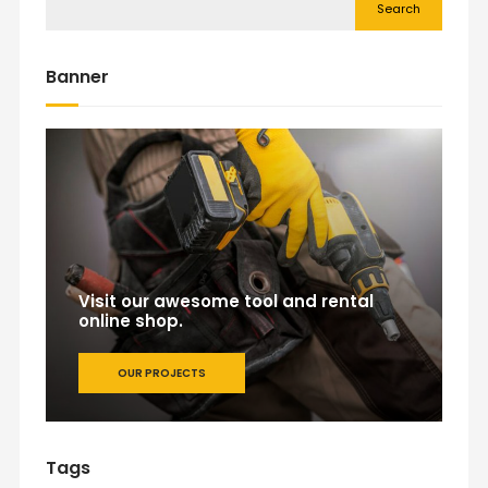
Search
Banner
Visit our awesome tool and rental
online shop.
OUR PROJECTS
Tags