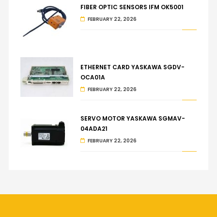
FIBER OPTIC SENSORS IFM OK5001
FEBRUARY 22, 2026
ETHERNET CARD YASKAWA SGDV-
OCA01A
FEBRUARY 22, 2026
SERVO MOTOR YASKAWA SGMAV-
04ADA21
FEBRUARY 22, 2026