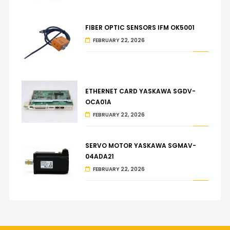
FIBER OPTIC SENSORS IFM OK5001
FEBRUARY 22, 2026
ETHERNET CARD YASKAWA SGDV-
OCA01A
FEBRUARY 22, 2026
SERVO MOTOR YASKAWA SGMAV-
04ADA21
FEBRUARY 22, 2026