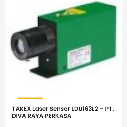
TAKEX Laser Sensor LDU163L2 – PT.
DIVA RAYA PERKASA