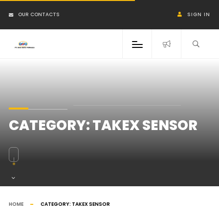
OUR CONTACTS
SIGN IN
CATEGORY:
TAKEX SENSOR
HOME
CATEGORY:
TAKEX SENSOR