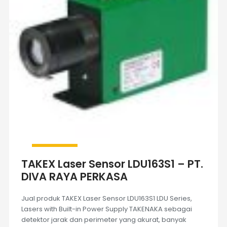
TAKEX Laser Sensor LDU163S1 – PT.
DIVA RAYA PERKASA
Jual produk TAKEX Laser Sensor LDU163S1 LDU Series,
Lasers with Built-in Power Supply TAKENAKA sebagai
detektor jarak dan perimeter yang akurat, banyak