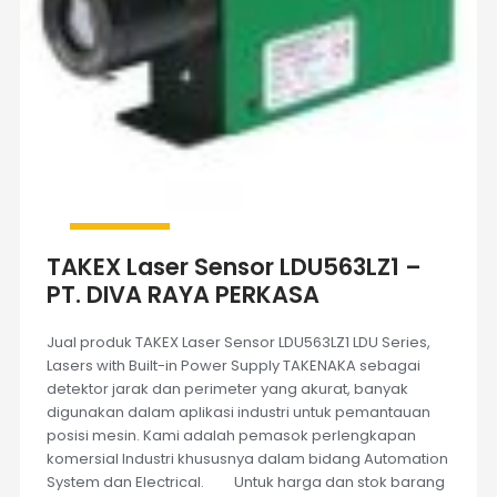
TAKEX Laser Sensor LDU563LZ1 –
PT. DIVA RAYA PERKASA
Jual produk TAKEX Laser Sensor LDU563LZ1 LDU Series,
Lasers with Built-in Power Supply TAKENAKA sebagai
detektor jarak dan perimeter yang akurat, banyak
digunakan dalam aplikasi industri untuk pemantauan
posisi mesin. Kami adalah pemasok perlengkapan
komersial Industri khususnya dalam bidang Automation
System dan Electrical. Untuk harga dan stok barang