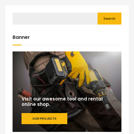
Search
Banner
Visit our awesome tool and rental
online shop.
OUR PROJECTS