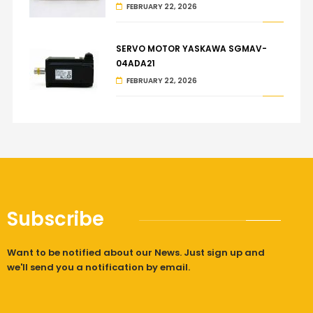
FEBRUARY 22, 2026
SERVO MOTOR YASKAWA SGMAV-
04ADA21
FEBRUARY 22, 2026
Subscribe
Want to be notified about our News. Just sign up and
we'll send you a notification by email.