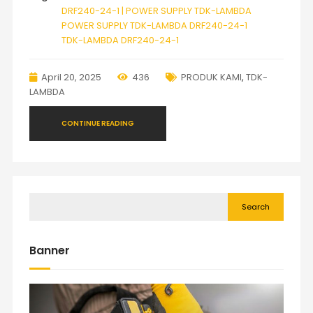
DRF240-24-1 | POWER SUPPLY TDK-LAMBDA
POWER SUPPLY TDK-LAMBDA DRF240-24-1
TDK-LAMBDA DRF240-24-1
April 20, 2025
436
PRODUK KAMI
,
TDK-
LAMBDA
CONTINUE READING
Search
Banner