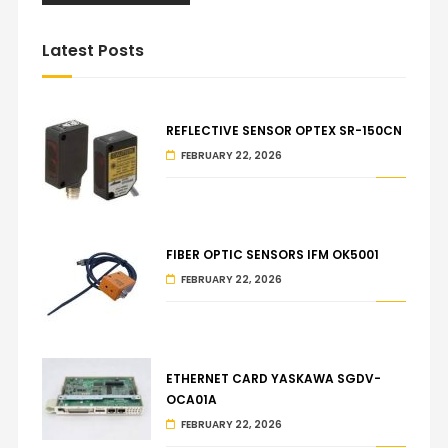
Latest Posts
REFLECTIVE SENSOR OPTEX SR-150CN
FEBRUARY 22, 2026
FIBER OPTIC SENSORS IFM OK5001
FEBRUARY 22, 2026
ETHERNET CARD YASKAWA SGDV-
OCA01A
FEBRUARY 22, 2026