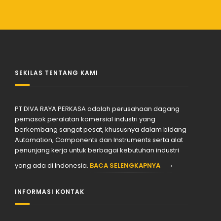
SEKILAS TENTANG KAMI
PT DIVA RAYA PERKASA adalah perusahaan dagang
pemasok peralatan komersial industri yang
berkembang sangat pesat, khususnya dalam bidang
Automation, Components dan Instruments serta alat
penunjang kerja untuk berbagai kebutuhan industri
yang ada di Indonesia.
BACA SELENGKAPNYA
INFORMASI KONTAK