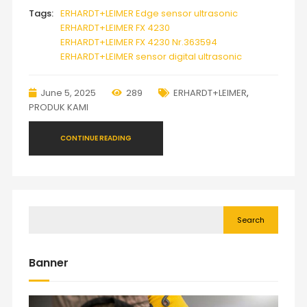
Tags:
ERHARDT+LEIMER Edge sensor ultrasonic
ERHARDT+LEIMER FX 4230
ERHARDT+LEIMER FX 4230 Nr.363594
ERHARDT+LEIMER sensor digital ultrasonic
June 5, 2025
289
ERHARDT+LEIMER
,
PRODUK KAMI
CONTINUE READING
Search
Banner