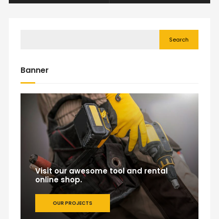
Search
Banner
Visit our awesome tool and rental
online shop.
OUR PROJECTS