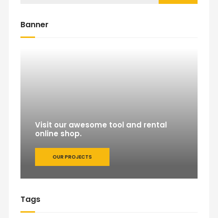
Banner
Visit our awesome tool and rental
online shop.
OUR PROJECTS
Tags