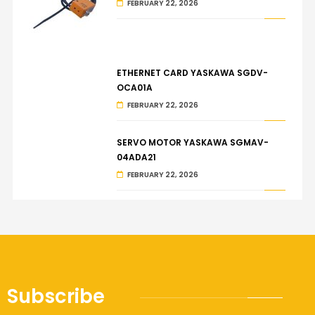
FEBRUARY 22, 2026
ETHERNET CARD YASKAWA SGDV-
OCA01A
FEBRUARY 22, 2026
SERVO MOTOR YASKAWA SGMAV-
04ADA21
FEBRUARY 22, 2026
Subscribe