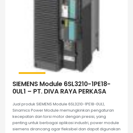
SIEMENS Module 6SL3210-1PE18-
0UL1 – PT. DIVA RAYA PERKASA
Jual produk SIEMENS Module 6SL3210-1PE18-0UL1,
Sinamics Power Module memungkinkan pengaturan
kecepatan dan torsi motor dengan presisi, yang
penting untuk berbagai aplikasi industri, power module
siemens dirancang agar fleksibel dan dapat digunakan