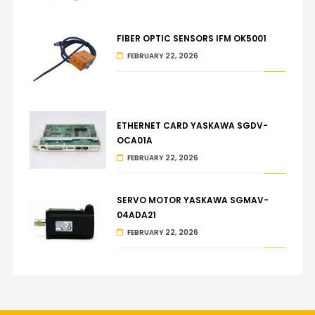
FIBER OPTIC SENSORS IFM OK5001
FEBRUARY 22, 2026
ETHERNET CARD YASKAWA SGDV-
OCA01A
FEBRUARY 22, 2026
SERVO MOTOR YASKAWA SGMAV-
04ADA21
FEBRUARY 22, 2026