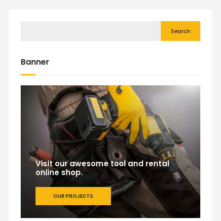
Search
Banner
Visit our awesome tool and rental
online shop.
OUR PROJECTS