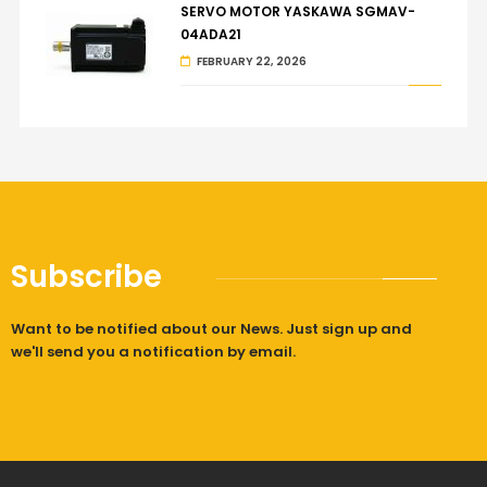
SERVO MOTOR YASKAWA SGMAV-
04ADA21
FEBRUARY 22, 2026
Subscribe
Want to be notified about our News. Just sign up and
we'll send you a notification by email.