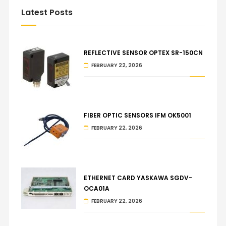
Latest Posts
REFLECTIVE SENSOR OPTEX SR-150CN
FEBRUARY 22, 2026
FIBER OPTIC SENSORS IFM OK5001
FEBRUARY 22, 2026
ETHERNET CARD YASKAWA SGDV-
OCA01A
FEBRUARY 22, 2026