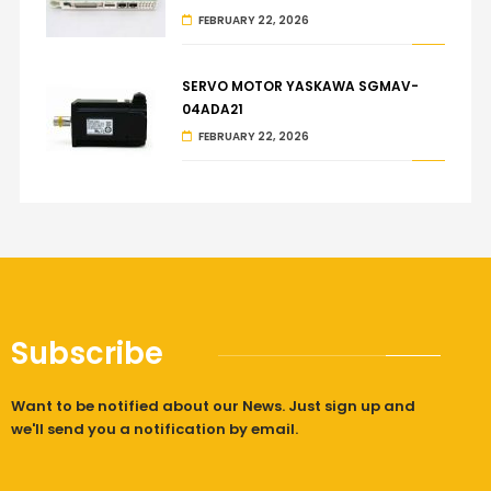
FEBRUARY 22, 2026
SERVO MOTOR YASKAWA SGMAV-
04ADA21
FEBRUARY 22, 2026
Subscribe
Want to be notified about our News. Just sign up and
we'll send you a notification by email.