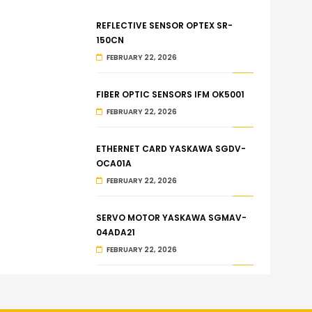
REFLECTIVE SENSOR OPTEX SR-
150CN
FEBRUARY 22, 2026
FIBER OPTIC SENSORS IFM OK5001
FEBRUARY 22, 2026
ETHERNET CARD YASKAWA SGDV-
OCA01A
FEBRUARY 22, 2026
SERVO MOTOR YASKAWA SGMAV-
04ADA21
FEBRUARY 22, 2026