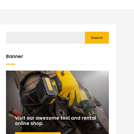
Search
Banner
Visit our awesome tool and rental
online shop.