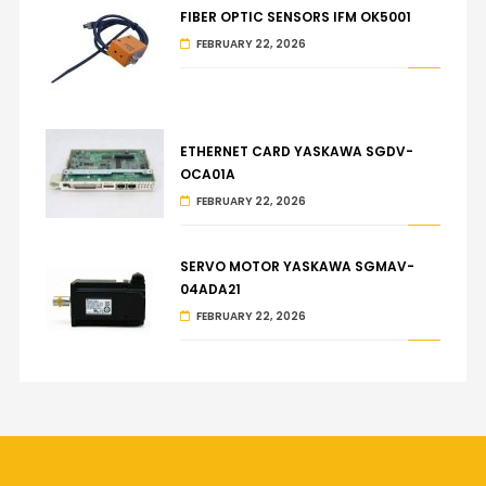
FIBER OPTIC SENSORS IFM OK5001
FEBRUARY 22, 2026
ETHERNET CARD YASKAWA SGDV-
OCA01A
FEBRUARY 22, 2026
SERVO MOTOR YASKAWA SGMAV-
04ADA21
FEBRUARY 22, 2026