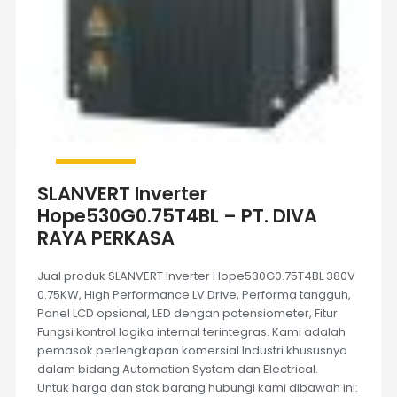
SLANVERT Inverter
Hope530G0.75T4BL – PT. DIVA
RAYA PERKASA
Jual produk SLANVERT Inverter Hope530G0.75T4BL 380V
0.75KW, High Performance LV Drive, Performa tangguh,
Panel LCD opsional, LED dengan potensiometer, Fitur
Fungsi kontrol logika internal terintegras. Kami adalah
pemasok perlengkapan komersial Industri khususnya
dalam bidang Automation System dan Electrical.
Untuk harga dan stok barang hubungi kami dibawah ini: