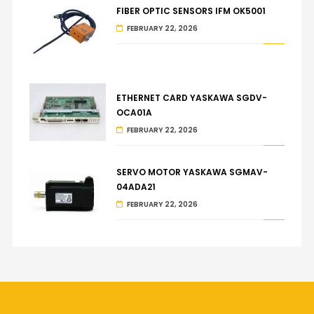
FIBER OPTIC SENSORS IFM OK5001
FEBRUARY 22, 2026
ETHERNET CARD YASKAWA SGDV-
OCA01A
FEBRUARY 22, 2026
SERVO MOTOR YASKAWA SGMAV-
04ADA21
FEBRUARY 22, 2026