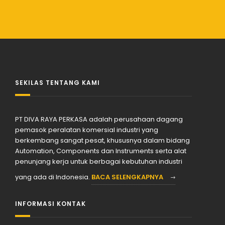
SEKILAS TENTANG KAMI
PT DIVA RAYA PERKASA adalah perusahaan dagang
pemasok peralatan komersial industri yang
berkembang sangat pesat, khususnya dalam bidang
Automation, Components dan Instruments serta alat
penunjang kerja untuk berbagai kebutuhan industri
yang ada di Indonesia.
BACA SELENGKAPNYA
INFORMASI KONTAK