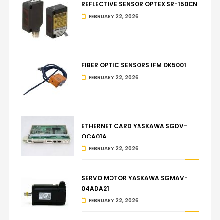
REFLECTIVE SENSOR OPTEX SR-150CN
FEBRUARY 22, 2026
FIBER OPTIC SENSORS IFM OK5001
FEBRUARY 22, 2026
ETHERNET CARD YASKAWA SGDV-
OCA01A
FEBRUARY 22, 2026
SERVO MOTOR YASKAWA SGMAV-
04ADA21
FEBRUARY 22, 2026