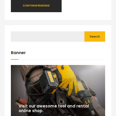
CONTINUE READING
Search
Banner
Visit our awesome tool and rental
online shop.