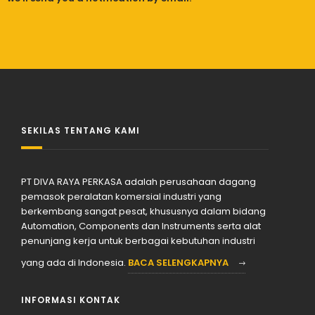
SEKILAS TENTANG KAMI
PT DIVA RAYA PERKASA adalah perusahaan dagang
pemasok peralatan komersial industri yang
berkembang sangat pesat, khususnya dalam bidang
Automation, Components dan Instruments serta alat
penunjang kerja untuk berbagai kebutuhan industri
yang ada di Indonesia.
BACA SELENGKAPNYA
INFORMASI KONTAK