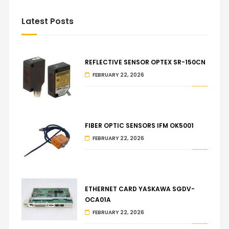
Latest Posts
REFLECTIVE SENSOR OPTEX SR-150CN
FEBRUARY 22, 2026
FIBER OPTIC SENSORS IFM OK5001
FEBRUARY 22, 2026
ETHERNET CARD YASKAWA SGDV-
OCA01A
FEBRUARY 22, 2026