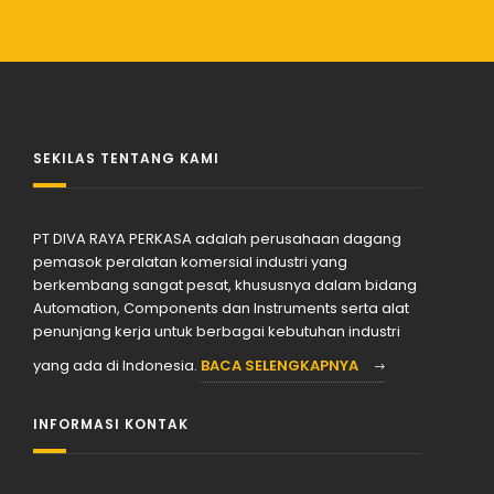
SEKILAS TENTANG KAMI
PT DIVA RAYA PERKASA adalah perusahaan dagang
pemasok peralatan komersial industri yang
berkembang sangat pesat, khususnya dalam bidang
Automation, Components dan Instruments serta alat
penunjang kerja untuk berbagai kebutuhan industri
yang ada di Indonesia.
BACA SELENGKAPNYA
INFORMASI KONTAK