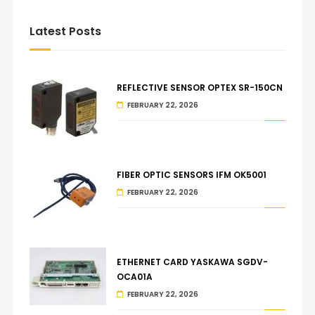
Latest Posts
REFLECTIVE SENSOR OPTEX SR-150CN
FEBRUARY 22, 2026
FIBER OPTIC SENSORS IFM OK5001
FEBRUARY 22, 2026
ETHERNET CARD YASKAWA SGDV-
OCA01A
FEBRUARY 22, 2026