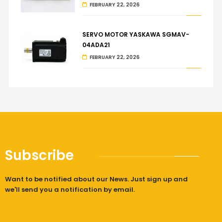
FEBRUARY 22, 2026
SERVO MOTOR YASKAWA SGMAV-
04ADA21
FEBRUARY 22, 2026
Subscribe
Want to be notified about our News. Just sign up and
we'll send you a notification by email.