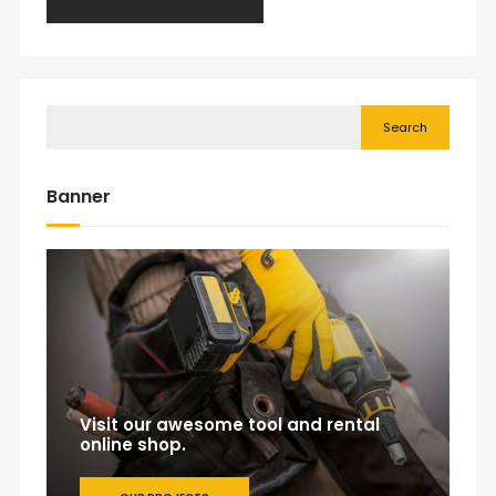
Search
Banner
Visit our awesome tool and rental
online shop.