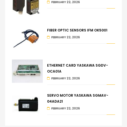
FEBRUARY 22, 2026
FIBER OPTIC SENSORS IFM OK5001
FEBRUARY 22, 2026
ETHERNET CARD YASKAWA SGDV-
OCA01A
FEBRUARY 22, 2026
SERVO MOTOR YASKAWA SGMAV-
04ADA21
FEBRUARY 22, 2026