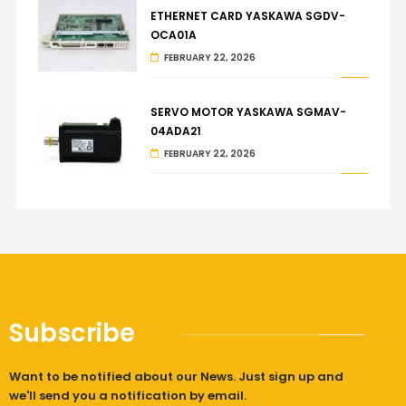
ETHERNET CARD YASKAWA SGDV-
OCA01A
FEBRUARY 22, 2026
SERVO MOTOR YASKAWA SGMAV-
04ADA21
FEBRUARY 22, 2026
Subscribe
Want to be notified about our News. Just sign up and
we'll send you a notification by email.