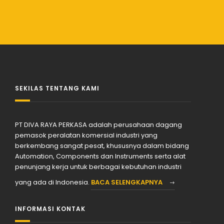
SEKILAS TENTANG KAMI
PT DIVA RAYA PERKASA adalah perusahaan dagang
pemasok peralatan komersial industri yang
berkembang sangat pesat, khususnya dalam bidang
Automation, Components dan Instruments serta alat
penunjang kerja untuk berbagai kebutuhan industri
yang ada di Indonesia.
BACA SELENGKAPNYA
INFORMASI KONTAK