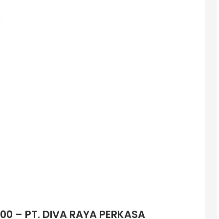
0 – PT. DIVA RAYA PERKASA