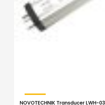
NOVOTECHNIK Transducer LWH-030