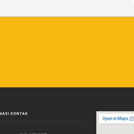
MASI KONTAK