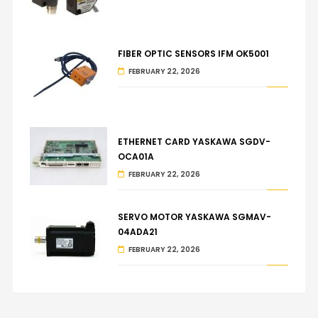
FIBER OPTIC SENSORS IFM OK5001
FEBRUARY 22, 2026
ETHERNET CARD YASKAWA SGDV-
OCA01A
FEBRUARY 22, 2026
SERVO MOTOR YASKAWA SGMAV-
04ADA21
FEBRUARY 22, 2026