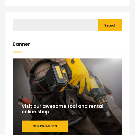
Search
Banner
Visit our awesome tool and rental
online shop.
OUR PROJECTS