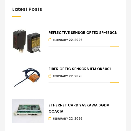
Latest Posts
REFLECTIVE SENSOR OPTEX SR-150CN
FEBRUARY 22, 2026
FIBER OPTIC SENSORS IFM OK5001
FEBRUARY 22, 2026
ETHERNET CARD YASKAWA SGDV-
OCA01A
FEBRUARY 22, 2026