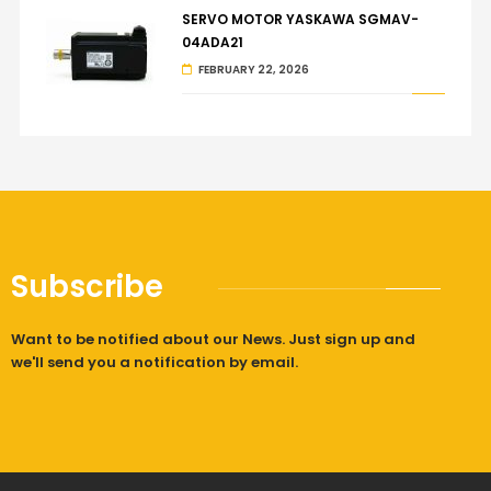
SERVO MOTOR YASKAWA SGMAV-
04ADA21
FEBRUARY 22, 2026
Subscribe
Want to be notified about our News. Just sign up and
we'll send you a notification by email.