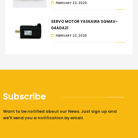
FEBRUARY 22, 2026
SERVO MOTOR YASKAWA SGMAV-
04ADA21
FEBRUARY 22, 2026
Subscribe
Want to be notified about our News. Just sign up and
we'll send you a notification by email.