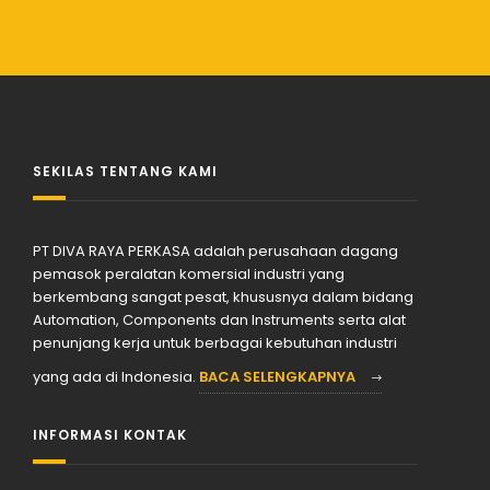
SEKILAS TENTANG KAMI
PT DIVA RAYA PERKASA adalah perusahaan dagang
pemasok peralatan komersial industri yang
berkembang sangat pesat, khususnya dalam bidang
Automation, Components dan Instruments serta alat
penunjang kerja untuk berbagai kebutuhan industri
yang ada di Indonesia.
BACA SELENGKAPNYA
INFORMASI KONTAK