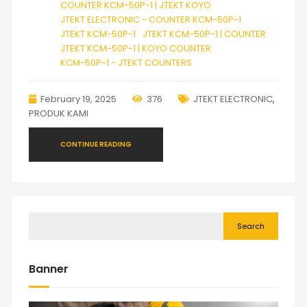
COUNTER KCM-50P-1 | JTEKT KOYO
JTEKT ELECTRONIC - COUNTER KCM-50P-1
JTEKT KCM-50P-1
JTEKT KCM-50P-1 | COUNTER
JTEKT KCM-50P-1 | KOYO COUNTER
KCM-50P-1 - JTEKT COUNTERS
February 19, 2025
376
JTEKT ELECTRONIC
,
PRODUK KAMI
CONTINUE READING
Search
Banner