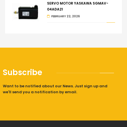
SERVO MOTOR YASKAWA SGMAV-
04ADA21
FEBRUARY 22, 2026
Subscribe
Want to be notified about our News. Just sign up and
we'll send you a notification by email.