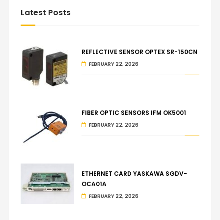
Latest Posts
REFLECTIVE SENSOR OPTEX SR-150CN
FEBRUARY 22, 2026
FIBER OPTIC SENSORS IFM OK5001
FEBRUARY 22, 2026
ETHERNET CARD YASKAWA SGDV-
OCA01A
FEBRUARY 22, 2026