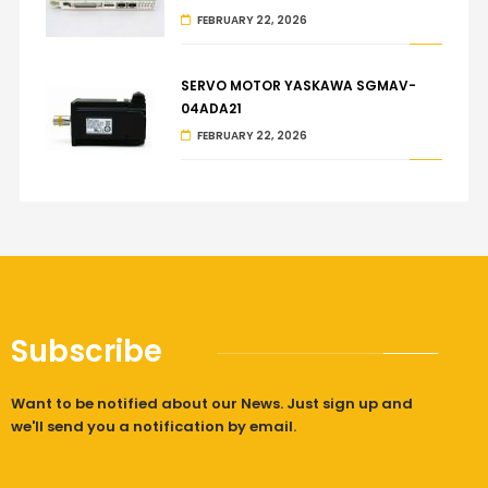
FEBRUARY 22, 2026
SERVO MOTOR YASKAWA SGMAV-
04ADA21
FEBRUARY 22, 2026
Subscribe
Want to be notified about our News. Just sign up and
we'll send you a notification by email.