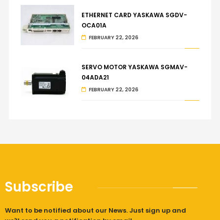
ETHERNET CARD YASKAWA SGDV-
OCA01A
FEBRUARY 22, 2026
SERVO MOTOR YASKAWA SGMAV-
04ADA21
FEBRUARY 22, 2026
Subscribe
Want to be notified about our News. Just sign up and