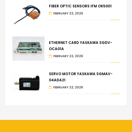
FIBER OPTIC SENSORS IFM OK5001
FEBRUARY 22, 2026
ETHERNET CARD YASKAWA SGDV-
OCA01A
FEBRUARY 22, 2026
SERVO MOTOR YASKAWA SGMAV-
04ADA21
FEBRUARY 22, 2026