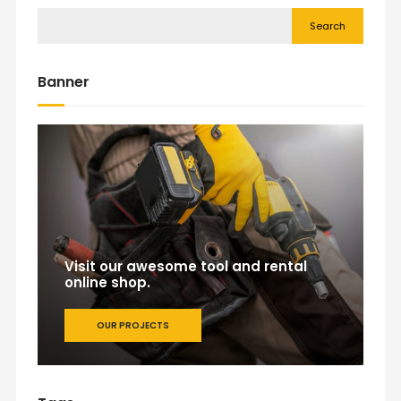
Search
Banner
Visit our awesome tool and rental
online shop.
OUR PROJECTS