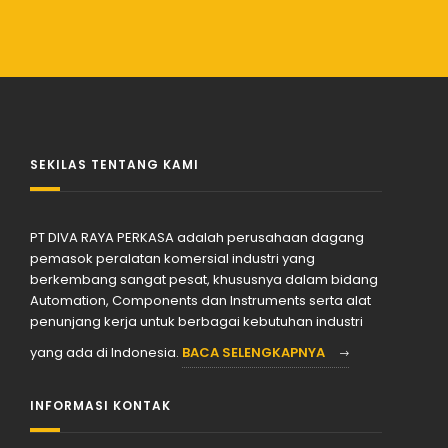
SEKILAS TENTANG KAMI
PT DIVA RAYA PERKASA adalah perusahaan dagang
pemasok peralatan komersial industri yang
berkembang sangat pesat, khususnya dalam bidang
Automation, Components dan Instruments serta alat
penunjang kerja untuk berbagai kebutuhan industri
yang ada di Indonesia.
BACA SELENGKAPNYA
INFORMASI KONTAK