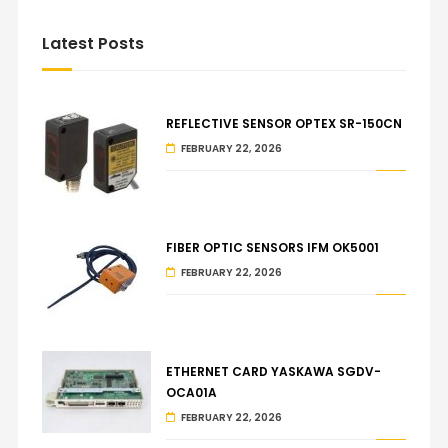
Latest Posts
REFLECTIVE SENSOR OPTEX SR-150CN
FEBRUARY 22, 2026
FIBER OPTIC SENSORS IFM OK5001
FEBRUARY 22, 2026
ETHERNET CARD YASKAWA SGDV-
OCA01A
FEBRUARY 22, 2026