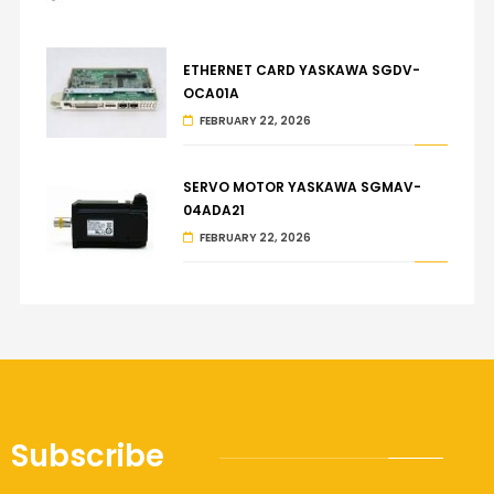
ETHERNET CARD YASKAWA SGDV-
OCA01A
FEBRUARY 22, 2026
SERVO MOTOR YASKAWA SGMAV-
04ADA21
FEBRUARY 22, 2026
Subscribe