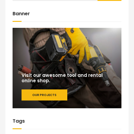
Banner
Visit our awesome tool and rental
online shop.
OUR PROJECTS
Tags