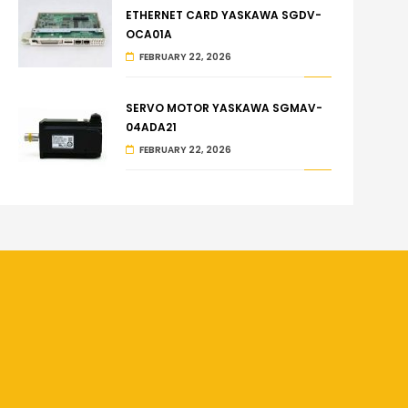
ETHERNET CARD YASKAWA SGDV-
OCA01A
FEBRUARY 22, 2026
SERVO MOTOR YASKAWA SGMAV-
04ADA21
FEBRUARY 22, 2026