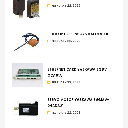
FEBRUARY 22, 2026
FIBER OPTIC SENSORS IFM OK5001
FEBRUARY 22, 2026
ETHERNET CARD YASKAWA SGDV-
OCA01A
FEBRUARY 22, 2026
SERVO MOTOR YASKAWA SGMAV-
04ADA21
FEBRUARY 22, 2026