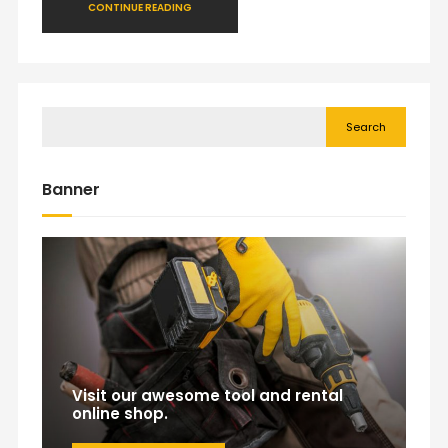
CONTINUE READING
Search
Banner
Visit our awesome tool and rental
online shop.