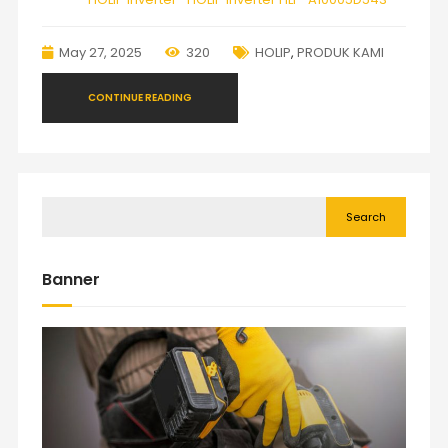
May 27, 2025
320
HOLIP
,
PRODUK KAMI
CONTINUE READING
Search
Banner