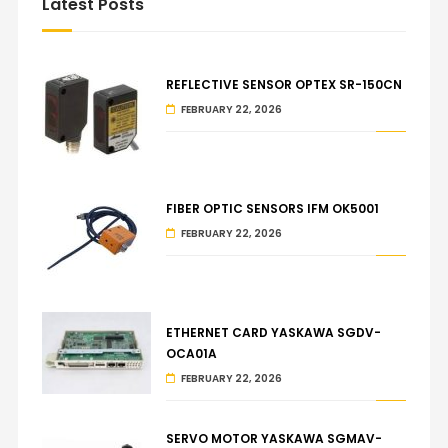
Latest Posts
REFLECTIVE SENSOR OPTEX SR-150CN
FEBRUARY 22, 2026
FIBER OPTIC SENSORS IFM OK5001
FEBRUARY 22, 2026
ETHERNET CARD YASKAWA SGDV-
OCA01A
FEBRUARY 22, 2026
SERVO MOTOR YASKAWA SGMAV-