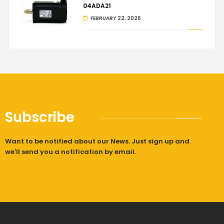
04ADA21
FEBRUARY 22, 2026
Subscribe
Want to be notified about our News. Just sign up and
we'll send you a notification by email.