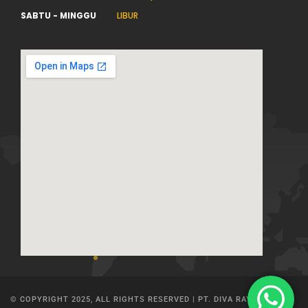
SABTU - MINGGU
LIBUR
© COPYRIGHT 2025, ALL RIGHTS RESERVED | PT. DIVA RAYA