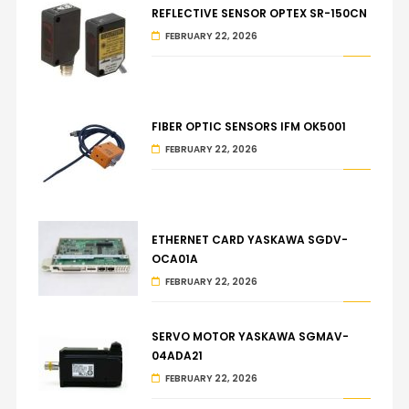
REFLECTIVE SENSOR OPTEX SR-150CN
FEBRUARY 22, 2026
FIBER OPTIC SENSORS IFM OK5001
FEBRUARY 22, 2026
ETHERNET CARD YASKAWA SGDV-
OCA01A
FEBRUARY 22, 2026
SERVO MOTOR YASKAWA SGMAV-
04ADA21
FEBRUARY 22, 2026