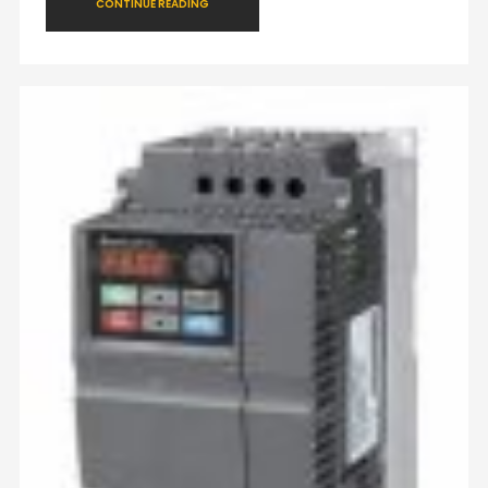
CONTINUE READING