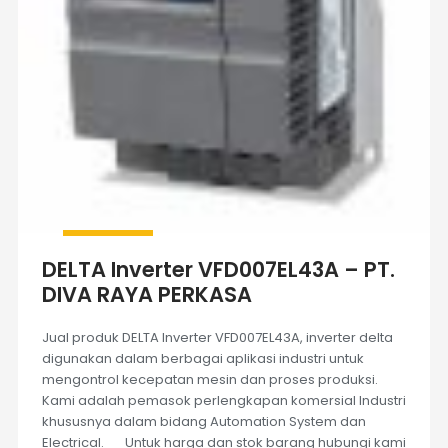
DELTA Inverter VFD007EL43A – PT.
DIVA RAYA PERKASA
Jual produk DELTA Inverter VFD007EL43A, inverter delta
digunakan dalam berbagai aplikasi industri untuk
mengontrol kecepatan mesin dan proses produksi.
Kami adalah pemasok perlengkapan komersial Industri
khususnya dalam bidang Automation System dan
Electrical. Untuk harga dan stok barang hubungi kami