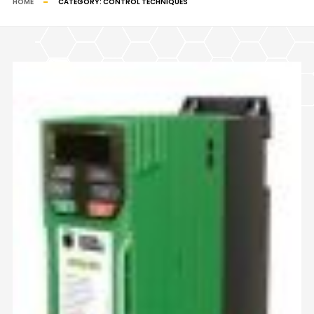
HOME
CATEGORY:
CONTROL TECHNIQUES