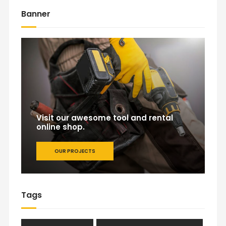
Banner
Visit our awesome tool and rental
online shop.
OUR PROJECTS
Tags