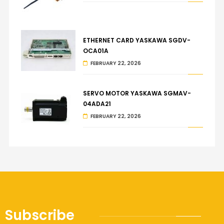
ETHERNET CARD YASKAWA SGDV-
OCA01A
FEBRUARY 22, 2026
SERVO MOTOR YASKAWA SGMAV-
04ADA21
FEBRUARY 22, 2026
Subscribe