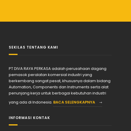
SEKILAS TENTANG KAMI
PT DIVA RAYA PERKASA adalah perusahaan dagang
pemasok peralatan komersial industri yang
berkembang sangat pesat, khususnya dalam bidang
Automation, Components dan Instruments serta alat
penunjang kerja untuk berbagai kebutuhan industri
yang ada di Indonesia.
BACA SELENGKAPNYA
INFORMASI KONTAK