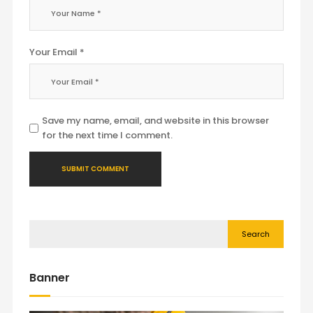
Your Email *
Save my name, email, and website in this browser
for the next time I comment.
Search
Banner