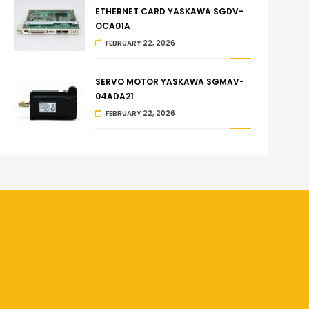
ETHERNET CARD YASKAWA SGDV-
OCA01A
FEBRUARY 22, 2026
SERVO MOTOR YASKAWA SGMAV-
04ADA21
FEBRUARY 22, 2026