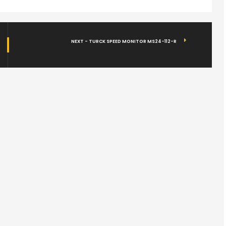
NEXT - TURCK SPEED MONITOR MS24-112-R