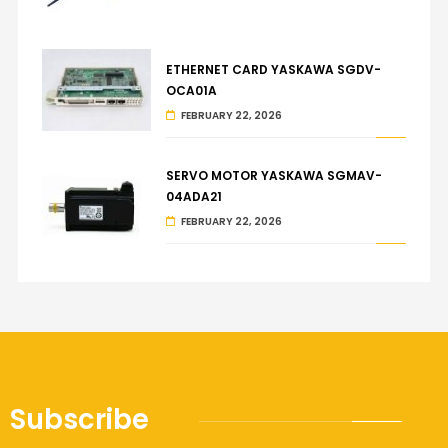
ETHERNET CARD YASKAWA SGDV-
OCA01A
FEBRUARY 22, 2026
SERVO MOTOR YASKAWA SGMAV-
04ADA21
FEBRUARY 22, 2026
Subscribe