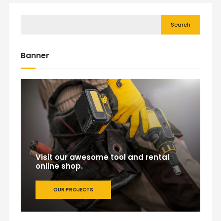
Search
Banner
Visit our awesome tool and rental
online shop.
OUR PROJECTS