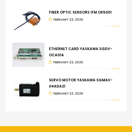
FIBER OPTIC SENSORS IFM OK5001
FEBRUARY 22, 2026
ETHERNET CARD YASKAWA SGDV-
OCA01A
FEBRUARY 22, 2026
SERVO MOTOR YASKAWA SGMAV-
04ADA21
FEBRUARY 22, 2026